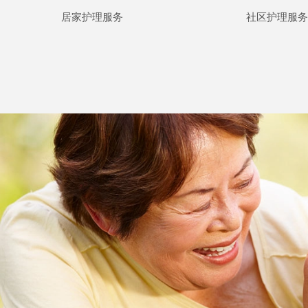
居家护理服务
社区护理服