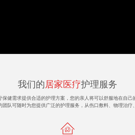
我们的
居家医疗
护理服务
疗保健需求提供合适的护理方案，您的亲人将可以舒服地在自己
的团队可随时为您提供广泛的护理服务，从伤口敷料、物理治疗