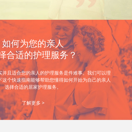
如何为您的亲人
择合适的护理服务？
实并且适合您的亲人的护理服务是件难事。我们可以理
下这个快速指南能够帮助您懂得如何开始为自己的亲人
选择合适的居家护理服务。
了解更多 >