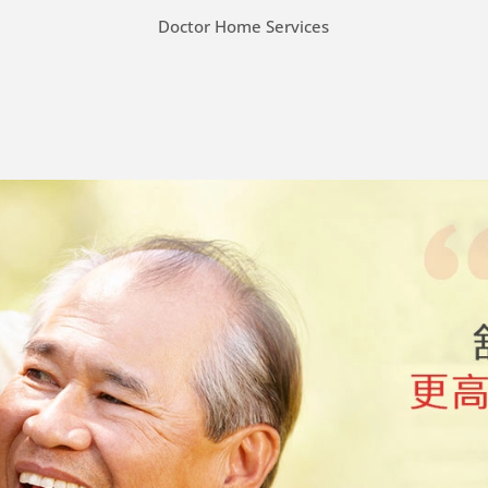
务
Doctor Home Services