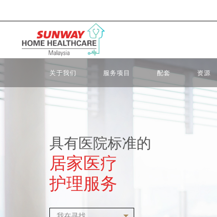
关于我们
服务项目
配套
资源
具有医院标准的
居家医疗
护理服务