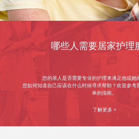
哪些人需要居家护理
您的亲人是否需要专业的护理来满足他或她
您如何知道自己应该在什么时候寻求帮助？欢迎参考
单的指南。
了解更多 >