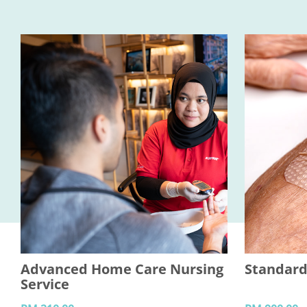
Advanced Home Care Nursing
Standard
Service