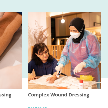
ssing
Complex Wound Dressing