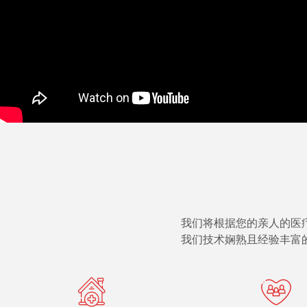
我们将根据您的亲人的医
我们技术娴熟且经验丰富