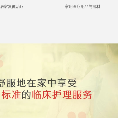
居家复健治疗
家用医疗用品与器材