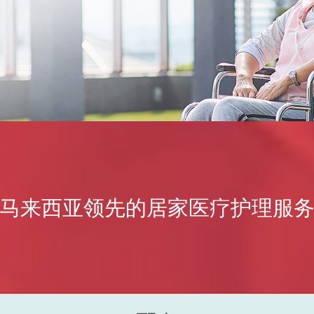
马来西亚领先的居家医疗护理服