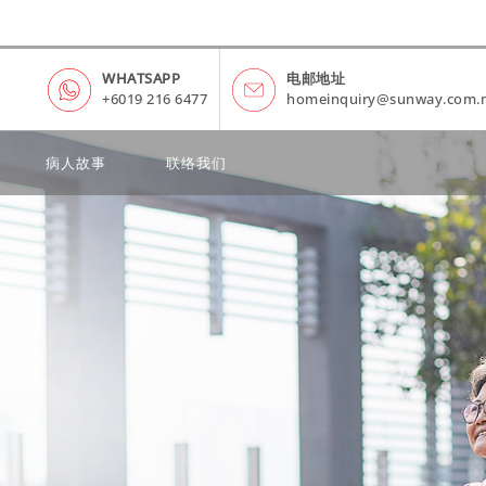
WHATSAPP
电邮地址
+6019 216 6477
homeinquiry@sunway.com.
病人故事
联络我们