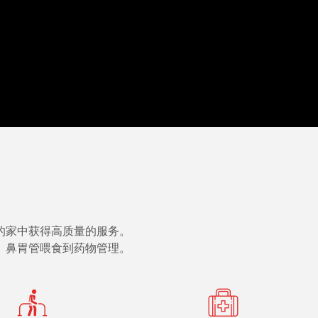
的家中获得高质量的服务。
、鼻胃管喂食到药物管理。