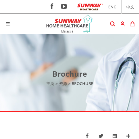
ENG
中文
Brochure
主页
>
资源
>
BROCHURE