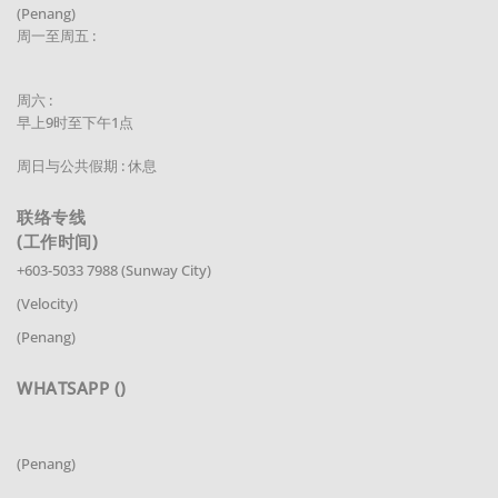
(Penang)
周一至周五 :
周六 :
早上9时至下午1点
周日与公共假期 : 休息
联络专线
(工作时间)
+603-5033 7988 (Sunway City)
(Velocity)
(Penang)
WHATSAPP ()
(Penang)