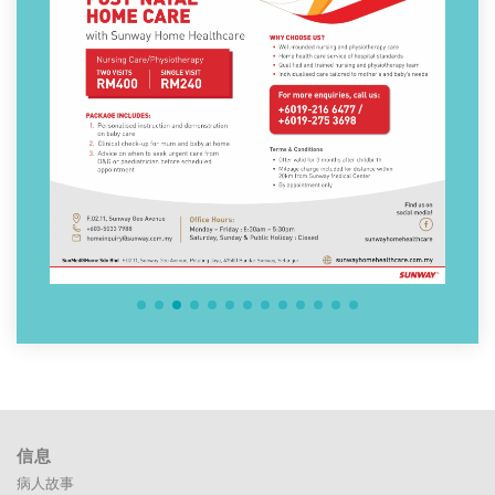
产后护理
信息
病人故事