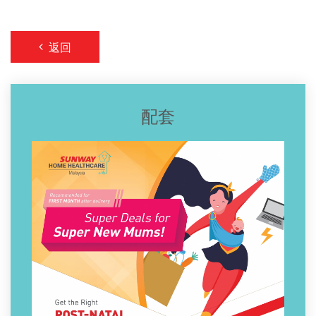
返回
配套