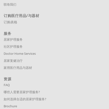
联络我们
订购医疗用品
/与器材
订购表格
服务
居家护理服务
社区护理服务
Doctor Home Services
居家复健治疗
家用医疗用品与器材
资源
FAQ
哪些人需要居家护理服务?
如何选择合适的居家护理服务?
Brochure