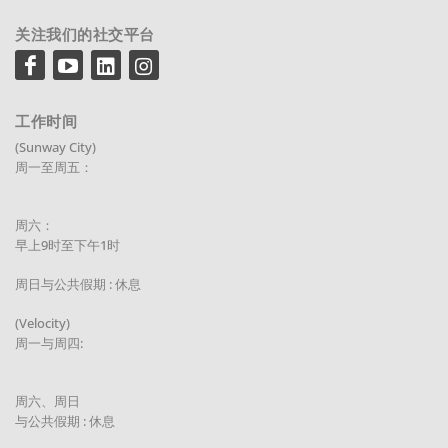
关注我们的社交平台
工作时间
(Sunway City)
周一至周五：
周六：
早上9时至下午1时
周日与公共假期 : 休息
(Velocity)
周一与周四:
周六、周日
与公共假期 : 休息