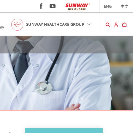
ENG
中文
SUNWAY HEALTHCARE GROUP
my
购物车
您的购物车中没有商品。
RM0.00
查看购物车