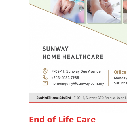
End of Life Care