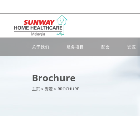
关于我们
服务项目
配套
资源
Brochure
主页
>
资源
>
BROCHURE