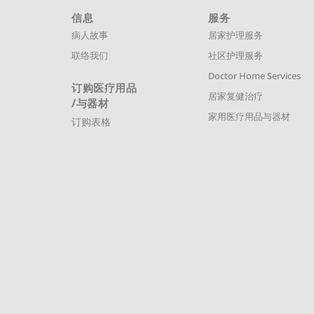
信息
服务
病人故事
居家护理服务
联络我们
社区护理服务
Doctor Home Services
订购医疗用品
居家复健治疗
/与器材
家用医疗用品与器材
订购表格