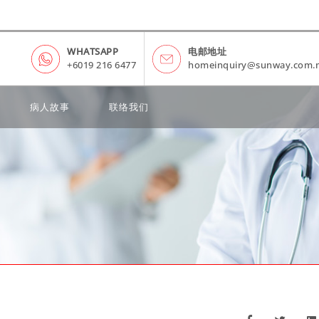
WHATSAPP
电邮地址
+6019 216 6477
homeinquiry@sunway.com.
病人故事
联络我们