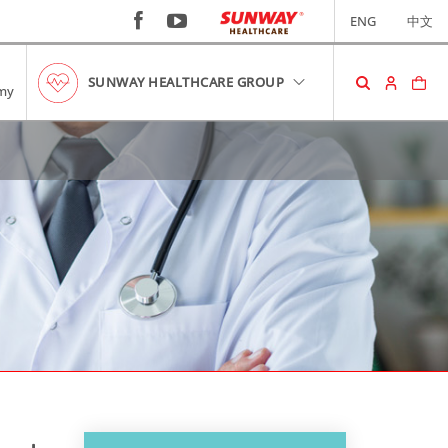
ENG
中文
SUNWAY HEALTHCARE GROUP
my
购物车
您的购物车中没有商品。
RM0.00
查看购物车