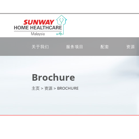
关于我们
服务项目
配套
资源
Brochure
主页
>
资源
>
BROCHURE