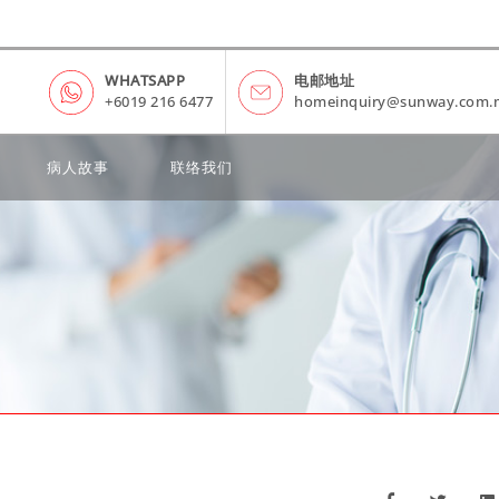
WHATSAPP
电邮地址
+6019 216 6477
homeinquiry@sunway.com.
病人故事
联络我们