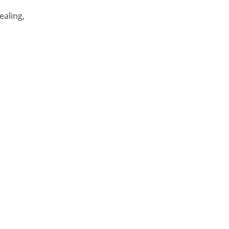
ealing,