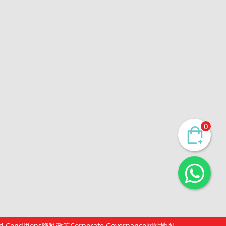
0
d Conditions
隐私政策
Corporate Governance
网站地图