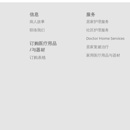
信息
服务
病人故事
居家护理服务
联络我们
社区护理服务
Doctor Home Services
订购医疗用品
居家复健治疗
/与器材
家用医疗用品与器材
订购表格