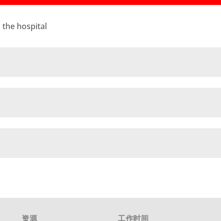
 the hospital
资源
工作时间