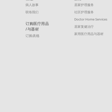
病人故事
居家护理服务
联络我们
社区护理服务
Doctor Home Services
订购医疗用品
居家复健治疗
/与器材
家用医疗用品与器材
订购表格