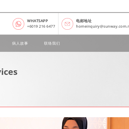
WHATSAPP
电邮地址
+6019 216 6477
homeinquiry@sunway.com.
病人故事
联络我们
ices