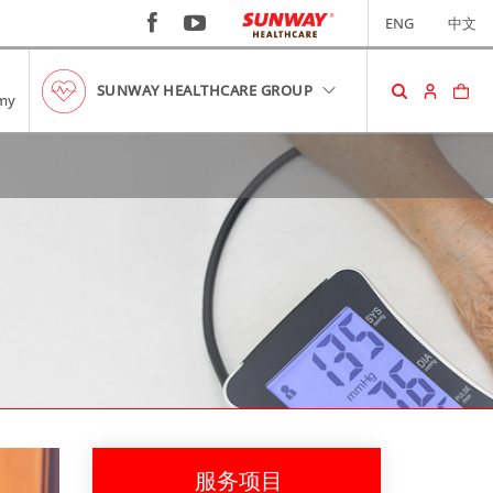
ENG
中文
SUNWAY HEALTHCARE GROUP
my
购物车
您的购物车中没有商品。
RM0.00
查看购物车
服务项目