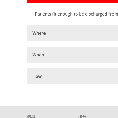
Patients fit enough to be discharged from
Where
When
How
信息
服务