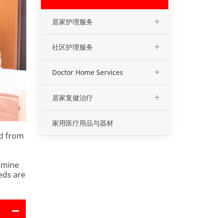
+
居家护理服务
+
社区护理服务
+
Doctor Home Services
+
居家复健治疗
家用医疗用品与器材
ed from
rmine
eeds are