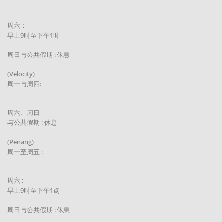
周六：
早上9时至下午1时
周日与公共假期 : 休息
(Velocity)
周一与周四:
周六、周日
与公共假期 : 休息
(Penang)
周一至周五 :
周六 :
早上9时至下午1点
周日与公共假期 : 休息