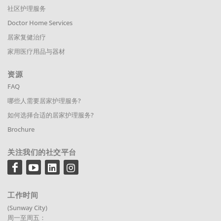
社区护理服务
Doctor Home Services
居家复健治疗
家用医疗用品与器材
资源
FAQ
哪些人需要居家护理服务?
如何选择合适的居家护理服务?
Brochure
关注我们的社交平台
工作时间
(Sunway City)
周一至周五：