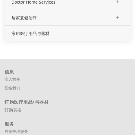
+
Doctor Home Services
+
居家复健治疗
家用医疗用品与器材
信息
病人故事
联络我们
订购医疗用品
/与器材
订购表格
服务
居家护理服务