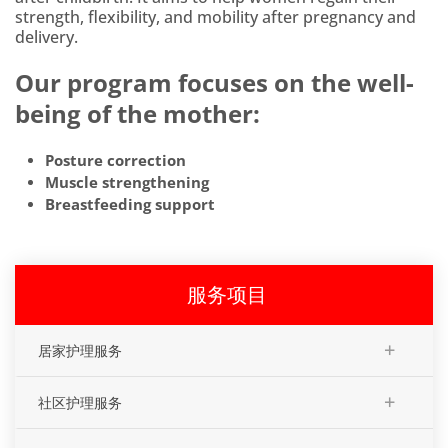
strength, flexibility, and mobility after pregnancy and
delivery.
Our program focuses on the well-
being of the mother:
Posture correction
Muscle strengthening
Breastfeeding support
服务项目
+
居家护理服务
+
社区护理服务